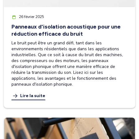
26 février 2025
Panneaux d'isolation acoustique pour une
réduction efficace du bruit
Le bruit peut être un grand défi, tant dans les
environnements résidentiels que dans les applications
industrielles. Que ce soit à cause du bruit des machines,
des compresseurs ou des moteurs, les panneaux
d'isolation phonique offrent une manière efficace de
réduire la transmission du son. Lisez ici sur les
applications, les avantages et le fonctionnement des
panneaux d'isolation phonique.
Lire la suite