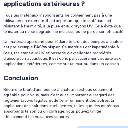
applications extérieures ?
Tous les matériaux insonorisants ne conviennent pas à une
utilisation en extérieur. Il est important que le matériau soit
résistant à l'humidité, à la pluie et aux rayons UV. Cela évite que
le matériau ne se dégrade, ne moisisse ou ne perde son efficacité.
Un matériau approprié pour réduire le bruit des pompes à chaleur
est par exemple
. Ce matériau est imperméable à
EASYwhisper
l'eau, résistant aux UV et possède d'excellentes propriétés
d'absorption acoustique. Il est donc particulièrement adapté aux
applications extérieures, comme sur un mur ou dans un caisson.
Conclusion
Réduire le bruit d'une pompe à chaleur n'est pas seulement
agréable pour vous, mais c'est aussi important au regard des
réglementations légales et de l'environnement des autres. En
appliquant des solutions intelligentes, telles que des matériaux
absorbants le son ou un coffrage, vous pouvez limiter
efficacement les nuisances sonores.