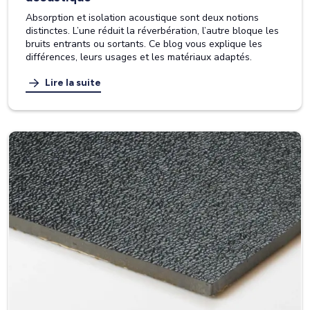
Absorption et isolation acoustique sont deux notions
distinctes. L’une réduit la réverbération, l’autre bloque les
bruits entrants ou sortants. Ce blog vous explique les
différences, leurs usages et les matériaux adaptés.
Lire la suite