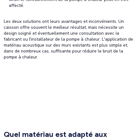
affecté.
Les deux solutions ont leurs avantages et inconvénients. Un
caisson offre souvent le meilleur résultat, mais nécessite un
design soigné et éventuellement une consultation avec le
fabricant ou l'installateur de la pompe à chaleur. L'application de
matériau acoustique sur des murs existants est plus simple et,
dans de nombreux cas, suffisante pour réduire le bruit de la
pompe à chaleur.
Quel matériau est adapté aux