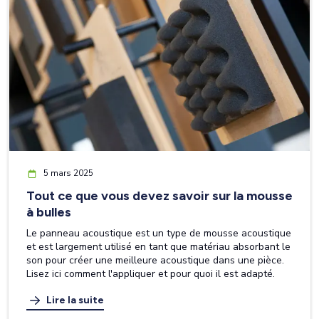
5 mars 2025
Tout ce que vous devez savoir sur la mousse
à bulles
Le panneau acoustique est un type de mousse acoustique
et est largement utilisé en tant que matériau absorbant le
son pour créer une meilleure acoustique dans une pièce.
Lisez ici comment l'appliquer et pour quoi il est adapté.
Lire la suite