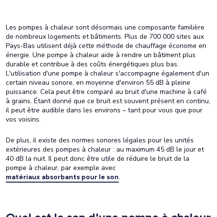
Les pompes à chaleur sont désormais une composante familière
de nombreux logements et bâtiments. Plus de 700 000 sites aux
Pays-Bas utilisent déjà cette méthode de chauffage économe en
énergie. Une pompe à chaleur aide à rendre un bâtiment plus
durable et contribue à des coûts énergétiques plus bas.
L'utilisation d'une pompe à chaleur s'accompagne également d'un
certain niveau sonore, en moyenne d'environ 55 dB à pleine
puissance. Cela peut être comparé au bruit d'une machine à café
à grains. Étant donné que ce bruit est souvent présent en continu,
il peut être audible dans les environs – tant pour vous que pour
vos voisins.
De plus, il existe des normes sonores légales pour les unités
extérieures des pompes à chaleur : au maximum 45 dB le jour et
40 dB la nuit. Il peut donc être utile de réduire le bruit de la
pompe à chaleur, par exemple avec
.
matériaux absorbants pour le son