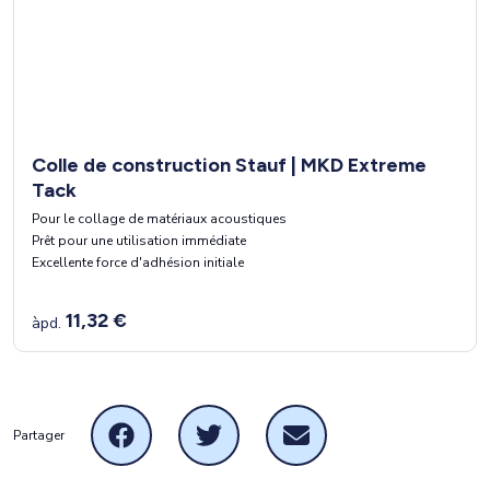
Colle de construction Stauf | MKD Extreme
Tack
Pour le collage de matériaux acoustiques
Prêt pour une utilisation immédiate
Excellente force d'adhésion initiale
11,32 €
àpd.
Partager