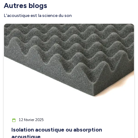
Autres blogs
L'acoustique est la science du son
12 février 2025
Isolation acoustique ou absorption
acoustique