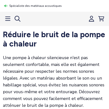
Spécialiste des matériaux acoustiques
Réduire le bruit de la pompe
à chaleur
Une pompe à chaleur silencieuse n'est pas
seulement confortable, mais elle est également
nécessaire pour respecter les normes sonores
légales. Avec un matériau absorbant le son ou un
habillage spécial, vous évitez les nuisances sonores
pour vous-même et votre entourage. Découvrez
comment vous pouvez facilement et efficacement
atténuer le bruit de la pompe à chaleur.