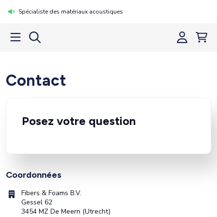
Spécialiste des matériaux acoustiques
Contact
Posez votre question
Coordonnées
Fibers & Foams B.V.
Gessel 62
3454 MZ De Meern (Utrecht)