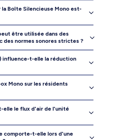
 la Boîte Silencieuse Mono est-
peut être utilisée dans des
ec des normes sonores strictes ?
 influence-t-elle la réduction
rbox Mono sur les résidents
lle le flux d'air de l'unité
 comporte-t-elle lors d'une