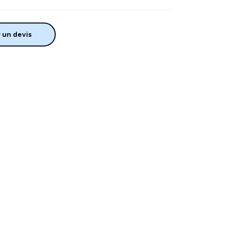
un devis