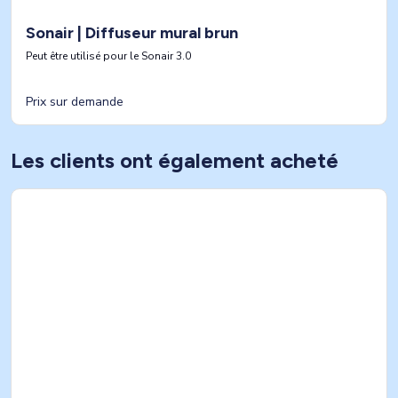
Sonair | Diffuseur mural brun
Peut être utilisé pour le Sonair 3.0
Prix sur demande
Les clients ont également acheté