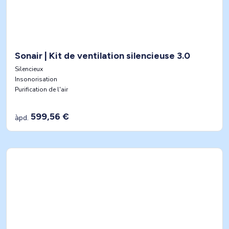
Sonair | Kit de ventilation silencieuse 3.0
Silencieux
Insonorisation
Purification de l'air
599,56 €
àpd.