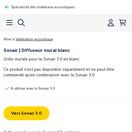
Spécialiste des matériaux acoustiques
Aller à
Ventilation acoustique
Sonair | Diffuseur mural blanc
Grille murale pour le Sonair 3.0 en blanc
Ce produit n’est pas disponible séparément et ne peut être
commandé qu’en combinaison avec le Sonair 3.0.
A utiliser avec le Sonair 3.0
Vers Sonair 3.0