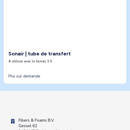
Sonair | tube de transfert
A utiliser avec le Sonair 3.0
Prix sur demande
Fibers & Foams B.V.
Gessel 62