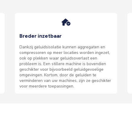
Breder inzetbaar
Dankzij geluidsisolatie kunnen aggregaten en
compressoren op meer locaties worden ingezet,
ook op plekken waar geluidsoverlast een
probleem is. Een stillere machine is bovendien
geschikter voor bijvoorbeeld geluidgevoelige
omgevingen. Kortom, door de geluiden te
verminderen van uw machines, zijn ze geschikter
voor meerdere toepassingen.