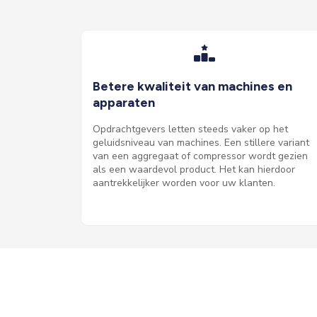
Betere kwaliteit van machines en
apparaten
Opdrachtgevers letten steeds vaker op het
geluidsniveau van machines. Een stillere variant
van een aggregaat of compressor wordt gezien
als een waardevol product. Het kan hierdoor
aantrekkelijker worden voor uw klanten.