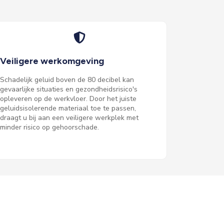
Veiligere werkomgeving
Schadelijk geluid boven de 80 decibel kan
gevaarlijke situaties en gezondheidsrisico's
opleveren op de werkvloer. Door het juiste
geluidsisolerende materiaal toe te passen,
draagt u bij aan een veiligere werkplek met
minder risico op gehoorschade.