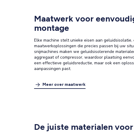
Maatwerk voor eenvoudig
montage
Elke machine stelt unieke eisen aan geluidsisolatie
maatwerkoplossingen die precies passen bij uw situ
snijmachines maken we geluidsisolerende materiale
aggregaat of compressor, waardoor plaatsing eenvoudi
een effectieve geluidsreductie, maar ook een oploss
aanpassingen past.
Meer over maatwerk
De juiste materialen voor