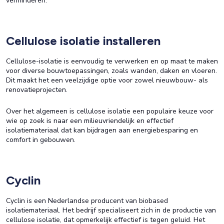
verminderen.
Cellulose isolatie installeren
Cellulose-isolatie is eenvoudig te verwerken en op maat te maken
voor diverse bouwtoepassingen, zoals wanden, daken en vloeren.
Dit maakt het een veelzijdige optie voor zowel nieuwbouw- als
renovatieprojecten.
Over het algemeen is cellulose isolatie een populaire keuze voor
wie op zoek is naar een milieuvriendelijk en effectief
isolatiemateriaal dat kan bijdragen aan energiebesparing en
comfort in gebouwen.
Cyclin
Cyclin is een Nederlandse producent van biobased
isolatiemateriaal. Het bedrijf specialiseert zich in de productie van
cellulose isolatie, dat opmerkelijk effectief is tegen geluid. Het