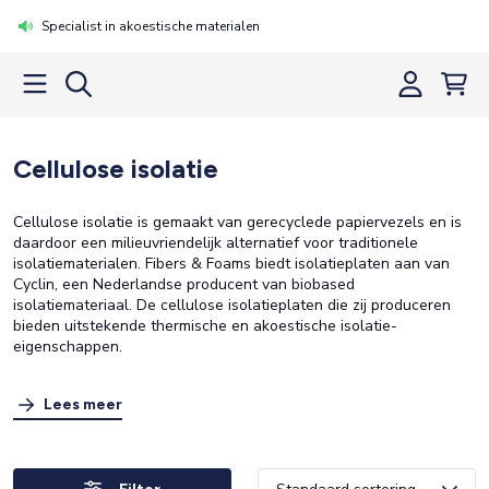
Specialist in akoestische materialen
Cellulose isolatie
Cellulose isolatie is gemaakt van gerecyclede papiervezels en is
daardoor een milieuvriendelijk alternatief voor traditionele
isolatiematerialen. Fibers & Foams biedt isolatieplaten aan van
Cyclin, een Nederlandse producent van biobased
isolatiemateriaal. De cellulose isolatieplaten die zij produceren
bieden uitstekende thermische en akoestische isolatie-
eigenschappen.
Lees meer