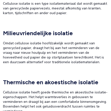
Cellulose isolatie is een type isolatiemateriaal dat wordt gemaakt
van gerecyclede papiervezels, meestal afkomstig van kranten,
karton, tijdschriften en ander oud papier.
Milieuvriendelijke isolatie
Omdat cellulose isolatie hoofdzakelijk wordt gemaakt van
gerecycled papier, draagt het bij aan het verminderen van de
vraag naar nieuw houtpulp en het verminderen van de
hoeveelheid oud papier die op stortplaatsen terechtkomt. Het is
een duurzaam alternatief voor traditionele isolatiematerialen.
Thermische en akoestische isolatie
Cellulose isolatie heeft goede thermische en akoestische isolatie-
eigenschappen. Het helpt warmteverlies in gebouwen te
verminderen en draagt bij aan een comfortabele binnenomgeving.
Bovendien helpt het ook geluidsoverdracht tussen ruimtes te