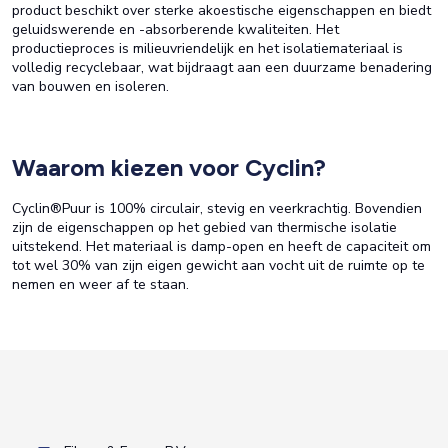
product beschikt over sterke akoestische eigenschappen en biedt
geluidswerende en -absorberende kwaliteiten. Het
productieproces is milieuvriendelijk en het isolatiemateriaal is
volledig recyclebaar, wat bijdraagt aan een duurzame benadering
van bouwen en isoleren.
Waarom kiezen voor Cyclin?
Cyclin®Puur is 100% circulair, stevig en veerkrachtig. Bovendien
zijn de eigenschappen op het gebied van thermische isolatie
uitstekend. Het materiaal is damp-open en heeft de capaciteit om
tot wel 30% van zijn eigen gewicht aan vocht uit de ruimte op te
nemen en weer af te staan.