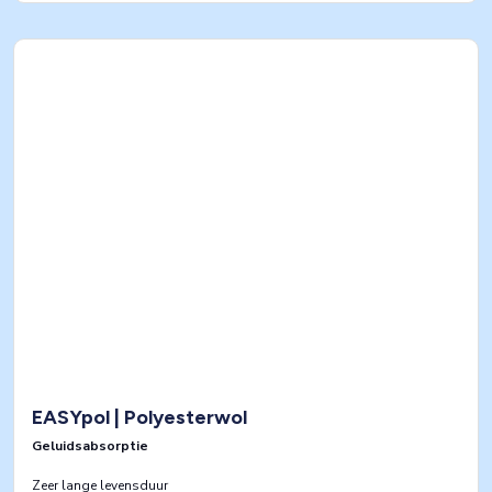
EASYpol | Polyesterwol
Geluidsabsorptie
Zeer lange levensduur