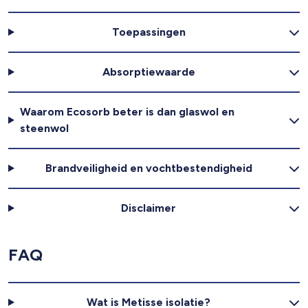
Toepassingen
Absorptiewaarde
Waarom Ecosorb beter is dan glaswol en
steenwol
Brandveiligheid en vochtbestendigheid
Disclaimer
FAQ
Wat is Metisse isolatie?