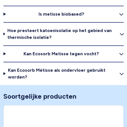
Is metisse biobased?
Hoe presteert katoenisolatie op het gebied van
thermische isolatie?
Kan Ecosorb Metisse tegen vocht?
Kan Ecosorb Métisse als ondervloer gebruikt
worden?
Soortgelijke producten