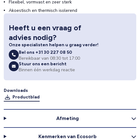
Flexibel, vormvast en zeer sterk
Akoestisch en thermisch isolerend
Heeft u een vraag of
advies nodig?
Onze specialisten helpen u graag verder!
Bel ons +31 30 227 08 50
Bereikbaar van 08:30 tot 17:00
Stuur ons een bericht
Binnen één werkdag reactie
Downloads
Productblad
Afmeting
Kenmerken van Ecosorb